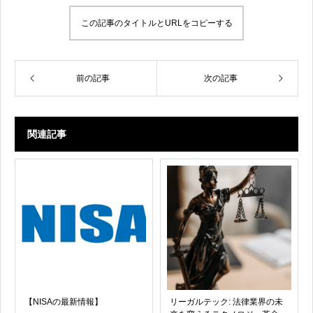
この記事のタイトルとURLをコピーする
前の記事
次の記事
関連記事
【NISAの最新情報】
リーガルテック: 法律業界の未