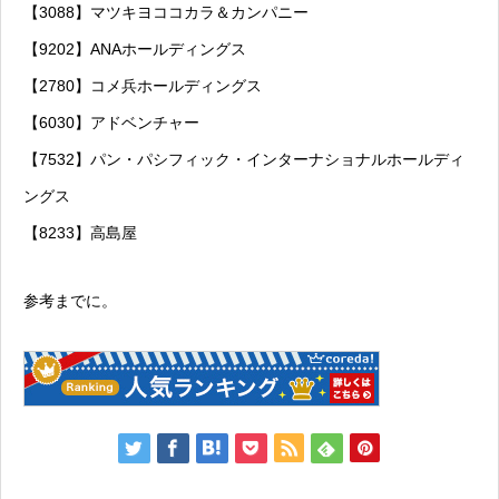
【3088】マツキヨココカラ＆カンパニー
【9202】ANAホールディングス
【2780】コメ兵ホールディングス
【6030】アドベンチャー
【7532】パン・パシフィック・インターナショナルホールディ
ングス
【8233】高島屋
参考までに。