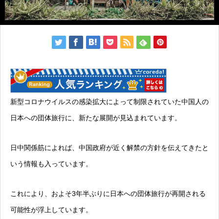
新型コロナウイルスの感染拡大によって制限されていた中国人の
日本への団体旅行に、新たな展開が見込まれています。
日中関係筋によれば、中国政府が近く解禁の方針を伝えてきたと
いう情報も入っています。
これにより、およそ3年半ぶりに日本への団体旅行が再開される
可能性が浮上しています。