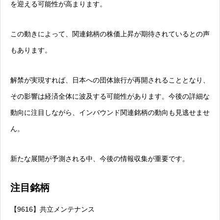
を迎える可能性が高まります。
この動きによって、関連銘柄の株価上昇が期待されているとの声
もあります。
解禁が実現すれば、日本への団体旅行が再開されることとなり、
その影響は経済全体に波及する可能性があります。今後の詳細な
動向に注目しながら、インバウンド関連銘柄の動向も見逃せませ
ん。
新たな展開が予測される中、今後の情報収集が重要です。
注目銘柄
【9616】共立メンテナンス