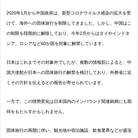
2020年1月から中国政府は、新型コロナウイルス感染の拡大を受
けて、海外への団体旅行を制限してきました。しかし、中国はこ
の制限を段階的に解除しており、今年2月からはタイやインドネ
シア、ロシアなど60か国を対象に解禁しています。
日本はこれまでその対象外でしたが、複数の情報筋によると、中
国大使館が日本への団体旅行の解禁を検討しており、外務省に近
くその方針を伝えるとの報告が寄せられています。
一方で、この情勢変化は日本国内のインバウンド関連銘柄にも期
待をもたらすかもしれません。
団体旅行の再開に伴い、観光地や宿泊施設、飲食業界などが盛況