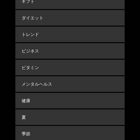
ギフト
ダイエット
トレンド
ビジネス
ビタミン
メンタルヘルス
健康
夏
季節