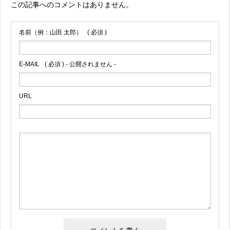
この記事へのコメントはありません。
名前（例：山田 太郎）
( 必須 )
E-MAIL
( 必須 ) - 公開されません -
URL