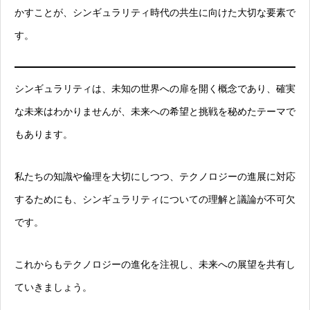
かすことが、シンギュラリティ時代の共生に向けた大切な要素で
す。
シンギュラリティは、未知の世界への扉を開く概念であり、確実
な未来はわかりませんが、未来への希望と挑戦を秘めたテーマで
もあります。
私たちの知識や倫理を大切にしつつ、テクノロジーの進展に対応
するためにも、シンギュラリティについての理解と議論が不可欠
です。
これからもテクノロジーの進化を注視し、未来への展望を共有し
ていきましょう。