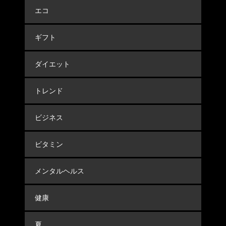
エコ
ギフト
ダイエット
トレンド
ビジネス
ビタミン
メンタルヘルス
健康
夏