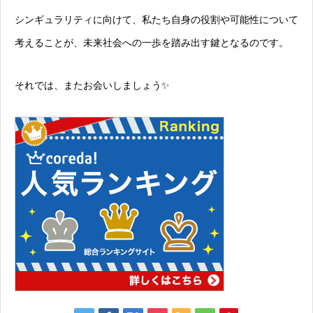
シンギュラリティに向けて、私たち自身の役割や可能性について
考えることが、未来社会への一歩を踏み出す鍵となるのです。
それでは、またお会いしましょう✨