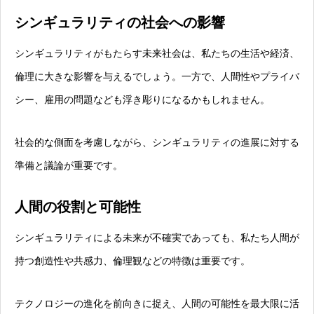
シンギュラリティの社会への影響
シンギュラリティがもたらす未来社会は、私たちの生活や経済、
倫理に大きな影響を与えるでしょう。一方で、人間性やプライバ
シー、雇用の問題なども浮き彫りになるかもしれません。
社会的な側面を考慮しながら、シンギュラリティの進展に対する
準備と議論が重要です。
人間の役割と可能性
シンギュラリティによる未来が不確実であっても、私たち人間が
持つ創造性や共感力、倫理観などの特徴は重要です。
テクノロジーの進化を前向きに捉え、人間の可能性を最大限に活