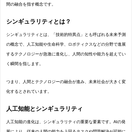
間の融合を指す概念です。
シンギュラリティとは？
シンギュラリティとは、「技術的特異点」とも呼ばれる未来予測
の概念で、人工知能や生命科学、ロボティクスなどの分野で進展
するテクノロジーが急激に進化し、人間の知性や能力を超えてい
く瞬間を指します。
つまり、人間とテクノロジーの融合が進み、未来社会が大きく変
化するとされています。
人工知能とシンギュラリティ
人工知能の進化は、シンギュラリティの重要な要素です。AIの発
展により、従来の人間の能力を上回るタスクや問題解決が可能に