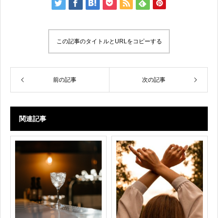
この記事のタイトルとURLをコピーする
前の記事
次の記事
関連記事