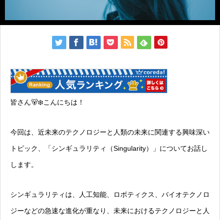
皆さん🐻‍❄️こんにちは！
今回は、近未来のテクノロジーと人類の未来に関連する興味深い
トピック、「シンギュラリティ（Singularity）」についてお話し
します。
シンギュラリティは、人工知能、ロボティクス、バイオテクノロ
ジーなどの急速な進化が重なり、未来におけるテクノロジーと人