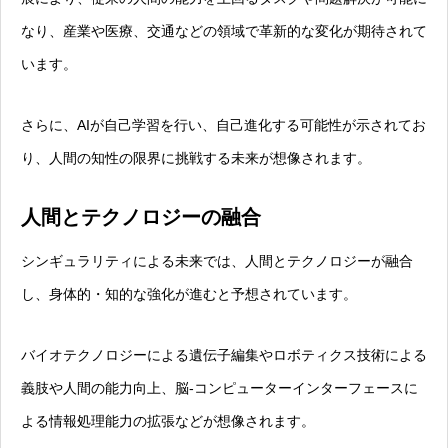
なり、産業や医療、交通などの領域で革新的な変化が期待されて
います。
さらに、AIが自己学習を行い、自己進化する可能性が示されてお
り、人間の知性の限界に挑戦する未来が想像されます。
人間とテクノロジーの融合
シンギュラリティによる未来では、人間とテクノロジーが融合
し、身体的・知的な強化が進むと予想されています。
バイオテクノロジーによる遺伝子編集やロボティクス技術による
義肢や人間の能力向上、脳-コンピューターインターフェースに
よる情報処理能力の拡張などが想像されます。