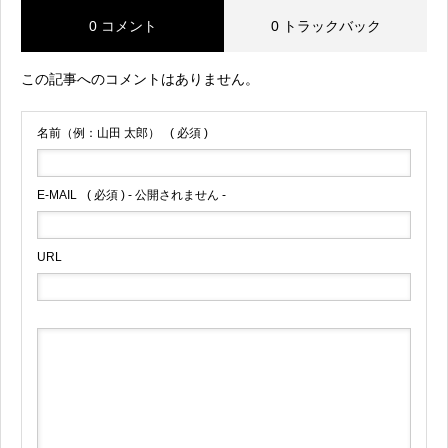
0 コメント
0 トラックバック
この記事へのコメントはありません。
名前（例：山田 太郎）
( 必須 )
E-MAIL
( 必須 ) - 公開されません -
URL