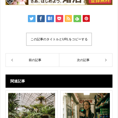
この記事のタイトルとURLをコピーする
前の記事
次の記事
関連記事