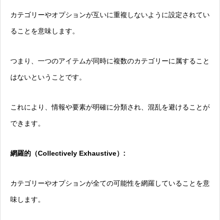
カテゴリーやオプションが互いに重複しないように設定されてい
ることを意味します。
つまり、一つのアイテムが同時に複数のカテゴリーに属すること
はないということです。
これにより、情報や要素が明確に分類され、混乱を避けることが
できます。
網羅的（Collectively Exhaustive）:
カテゴリーやオプションが全ての可能性を網羅していることを意
味します。