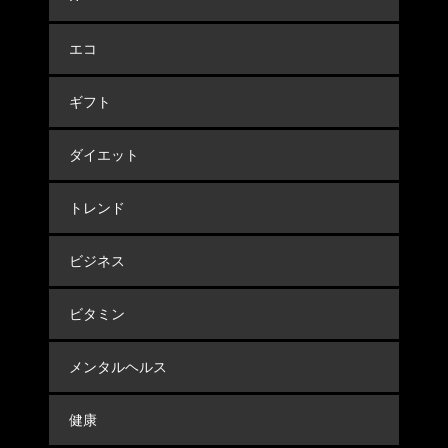
エコ
ギフト
ダイエット
トレンド
ビジネス
ビタミン
メンタルヘルス
健康