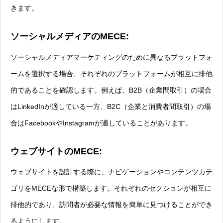
きます。
ソーシャルメディアのMECE:
ソーシャルメディアマーケティングのために異なるプラットフォ
ームを選択する場合、それぞれのプラットフォームが相互に排他
的であることを確認します。例えば、B2B（企業間取引）の場合
はLinkedInが適している一方、B2C（企業と消費者間取引）の場
合はFacebookやInstagramが適していることがあります。
ウェブサイトのMECE:
ウェブサイトを設計する際に、ナビゲーションやコンテンツカテ
ゴリをMECEな形で構築します。それぞれのセクションが相互に
排他的であり、訪問者が必要な情報を簡単に見つけることができ
るようにします。