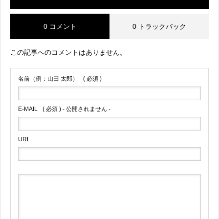
0 コメント
0 トラックバック
この記事へのコメントはありません。
名前（例：山田 太郎）
( 必須 )
E-MAIL
( 必須 ) - 公開されません -
URL