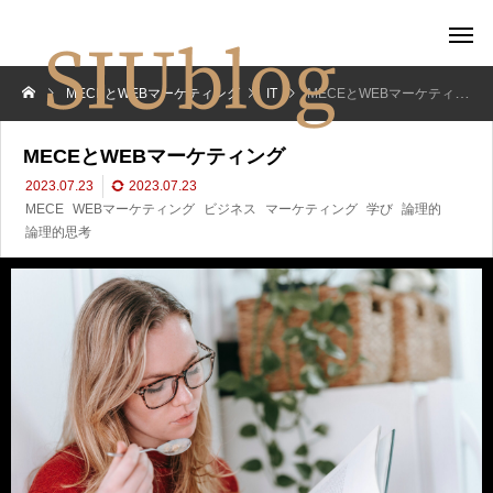
MECEとWEBマーケティング
IT
MECEとWEBマーケティング
MECEとWEBマーケティング
2023.07.23
2023.07.23
MECE
WEBマーケティング
ビジネス
マーケティング
学び
論理的
論理的思考