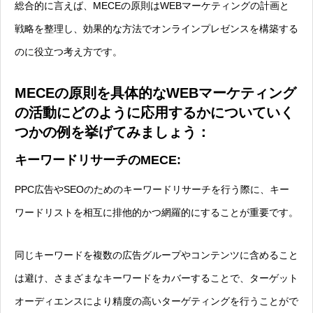
総合的に言えば、MECEの原則はWEBマーケティングの計画と
戦略を整理し、効果的な方法でオンラインプレゼンスを構築する
のに役立つ考え方です。
MECEの原則を具体的なWEBマーケティング
の活動にどのように応用するかについていく
つかの例を挙げてみましょう：
キーワードリサーチのMECE:
PPC広告やSEOのためのキーワードリサーチを行う際に、キー
ワードリストを相互に排他的かつ網羅的にすることが重要です。
同じキーワードを複数の広告グループやコンテンツに含めること
は避け、さまざまなキーワードをカバーすることで、ターゲット
オーディエンスにより精度の高いターゲティングを行うことがで