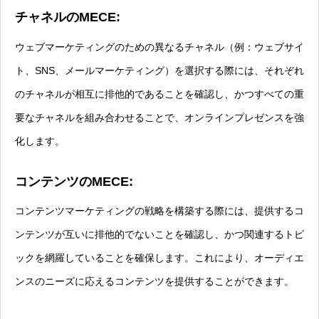
チャネルのMECE:
ウェブマーケティングのための異なるチャネル（例：ウェブサイ
ト、SNS、メールマーケティング）を選択する際には、それぞれ
のチャネルが相互に排他的であることを確認し、かつすべての重
要なチャネルを組み合わせることで、オンラインプレゼンスを強
化します。
コンテンツのMECE:
コンテンツマーケティングの戦略を構築する際には、提供するコ
ンテンツが互いに排他的でないことを確認し、かつ関連するトピ
ックを網羅していることを確保します。これにより、オーディエ
ンスのニーズに応えるコンテンツを提供することができます。