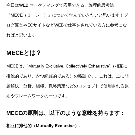
今日はWEB マーケティングで応用できる、論理的思考法
『MECE（ミーシー）』について学んでいきたいと思います！ブ
ログ運営やECサイトなどWEBで仕事をされている方に参考にな
ればと思います！
MECEとは？
MECEは、”Mutually Exclusive, Collectively Exhaustive”（相互に
排他的であり、かつ網羅的である）の略語です。これは、主に問
題解決、分析、組織、戦略策定などのコンセプトで使用される原
則やフレームワークの一つです。
MECEの原則は、以下のような意味を持ちます：
相互に排他的（Mutually Exclusive）: