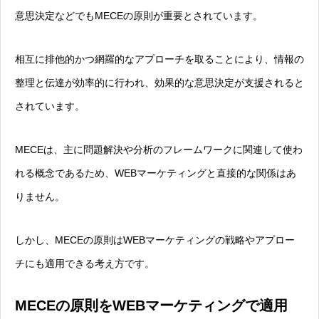
意思決定などでもMECEの原則が重要とされています。
相互に排他的かつ網羅的なアプローチを取ることにより、情報の
整理と伝達が効率的に行われ、効果的な意思決定が支援されると
されています。
MECEは、主に問題解決や分析のフレームワークに関連して使わ
れる概念であるため、WEBマーケティングと直接的な関係はあ
りません。
しかし、MECEの原則はWEBマーケティングの戦略やアプロー
チにも適用できる考え方です。
MECEの原則をWEBマーケティングで適用