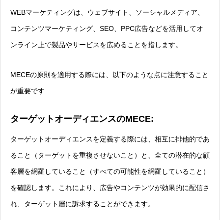
WEBマーケティングは、ウェブサイト、ソーシャルメディア、
コンテンツマーケティング、SEO、PPC広告などを活用してオ
ンライン上で製品やサービスを広めることを指します。
MECEの原則を適用する際には、以下のような点に注意すること
が重要です
ターゲットオーディエンスのMECE:
ターゲットオーディエンスを定義する際には、相互に排他的であ
ること（ターゲットを重複させないこと）と、全ての潜在的な顧
客層を網羅していること（すべての可能性を網羅していること）
を確認します。これにより、広告やコンテンツが効果的に配信さ
れ、ターゲット層に訴求することができます。