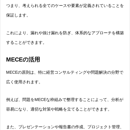
つまり、考えられる全てのケースや要素が定義されていることを
保証します。
これにより、漏れや抜け漏れを防ぎ、体系的なアプローチを構築
することができます。
MECEの活用
MECEの原則は、特に経営コンサルティングや問題解決の分野で
広く使用されます。
例えば、問題をMECEな枠組みで整理することによって、分析が
容易になり、適切な対策や戦略を立てることができます。
また、プレゼンテーションや報告書の作成、プロジェクト管理、