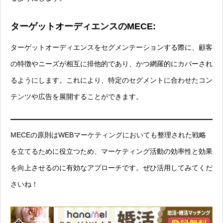
ターゲットオーディエンスのMECE:
ターゲットオーディエンスをセグメンテーションする際に、顧客
の特徴やニーズが相互に排他的であり、かつ網羅的にカバーされ
るようにします。これにより、特定のセグメントに合わせたコン
テンツや広告を展開することができます。
MECEの原則はWEBマーケティングにおいても整理された戦略
を立てるために役立つため、マーケティング活動の効率性と効果
を向上させるのに有効なアプローチです。ぜひ活用してみてくだ
さいね！