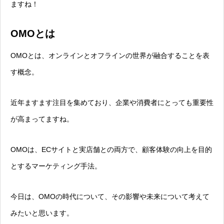
ますね！
OMOとは
OMOとは、オンラインとオフラインの世界が融合することを表
す概念。
近年ますます注目を集めており、企業や消費者にとっても重要性
が高まってますね。
OMOは、ECサイトと実店舗との両方で、顧客体験の向上を目的
とするマーケティング手法。
今日は、OMOの時代について、その影響や未来について考えて
みたいと思います。