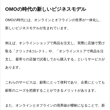
OMOの時代の新しいビジネスモデル
OMOの時代には、オンラインとオフラインの世界が一体化し、
新しいビジネスモデルが生まれています。
例えば、オンラインショップで商品を注文し、実際に店舗で受け
取る「クリック&コレクト」や、「オンラインストアで商品を注
文し、最寄りの店舗で試着してから購入する」というサービスが
あります。
これらのサービスは、顧客にとって便利であり、企業にとっても
顧客のニーズを把握することができるメリットがあります。
また、オンラインとオフラインの境界線が曖昧になることで、新