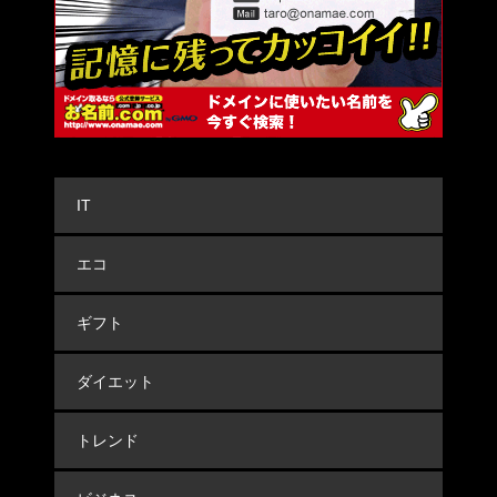
IT
エコ
ギフト
ダイエット
トレンド