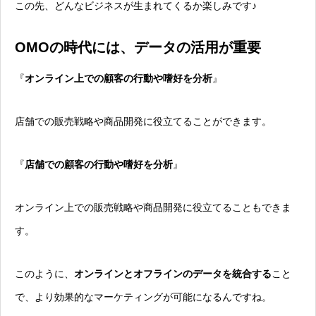
この先、どんなビジネスが生まれてくるか楽しみです♪
OMOの時代には、データの活用が重要
『
オンライン上での顧客の行動や嗜好を分析
』
店舗での販売戦略や商品開発に役立てることができます。
『
店舗での顧客の行動や嗜好を分析
』
オンライン上での販売戦略や商品開発に役立てることもできま
す。
このように、
オンラインとオフラインのデータを統合する
こと
で、より効果的なマーケティングが可能になるんですね。