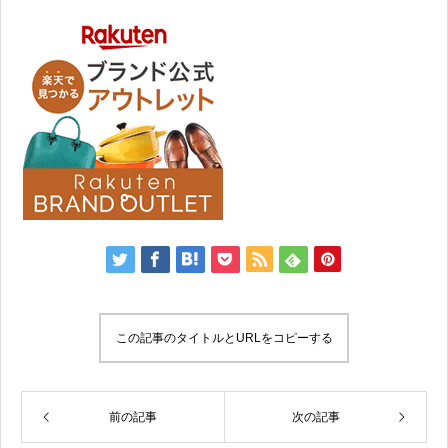
この記事のタイトルとURLをコピーする
前の記事
次の記事