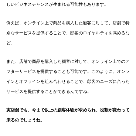
しいビジネスチャンスが生まれる可能性もあります。
例えば、オンライン上で商品を購入した顧客に対して、店舗で特
別なサービスを提供することで、顧客のロイヤルティを高めるな
ど。
また、店舗で商品を購入した顧客に対して、オンライン上でのア
フターサービスを提供することも可能です。このように、オンラ
インとオフラインを組み合わせることで、顧客のニーズに合った
サービスを提供することができるんですね。
実店舗でも、今まで以上の顧客体験が求められ、役割が変わって
来るのでしょうね。