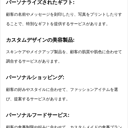
パーソナライズされたギフト:
顧客の名前やメッセージを刻印したり、写真をプリントしたりす
ることで、特別なギフトを提供するサービスがあります。
カスタムデザインの美容製品:
スキンケアやメイクアップ製品を、顧客の肌質や肌色に合わせて
調合するサービスがあります。
パーソナルショッピング:
顧客の好みやスタイルに合わせて、ファッションアイテムを選
び、提案するサービスがあります。
パーソナルフードサービス:
顧客の食事制限や好みに合わせて、カスタムメイドの食事プラン