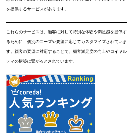
を提供するサービスがあります。
これらのサービスは、顧客に対して特別な体験や満足感を提供す
るために、個別のニーズや要望に応じてカスタマイズされていま
す。顧客の要望に対応することで、顧客満足度の向上やロイヤル
ティの構築に繋がるとされています。