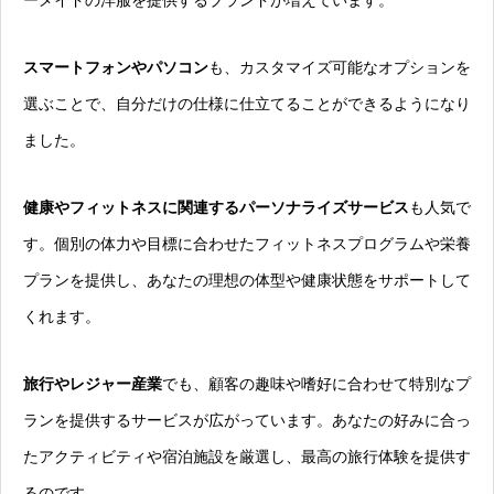
ーメイドの洋服を提供するブランドが増えています。
スマートフォンやパソコン
も、カスタマイズ可能なオプションを
選ぶことで、自分だけの仕様に仕立てることができるようになり
ました。
健康やフィットネスに関連するパーソナライズサービス
も人気で
す。個別の体力や目標に合わせたフィットネスプログラムや栄養
プランを提供し、あなたの理想の体型や健康状態をサポートして
くれます。
旅行やレジャー産業
でも、顧客の趣味や嗜好に合わせて特別なプ
ランを提供するサービスが広がっています。あなたの好みに合っ
たアクティビティや宿泊施設を厳選し、最高の旅行体験を提供す
るのです。