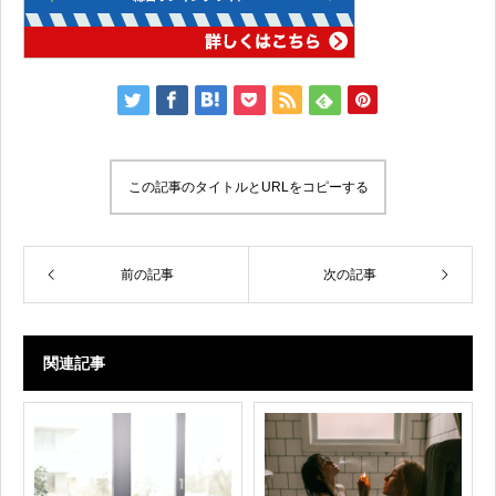
この記事のタイトルとURLをコピーする
前の記事
次の記事
関連記事