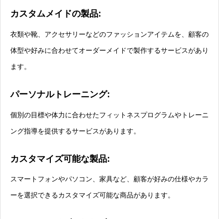
カスタムメイドの製品:
衣類や靴、アクセサリーなどのファッションアイテムを、顧客の
体型や好みに合わせてオーダーメイドで製作するサービスがあり
ます。
パーソナルトレーニング:
個別の目標や体力に合わせたフィットネスプログラムやトレーニ
ング指導を提供するサービスがあります。
カスタマイズ可能な製品:
スマートフォンやパソコン、家具など、顧客が好みの仕様やカラ
ーを選択できるカスタマイズ可能な商品があります。