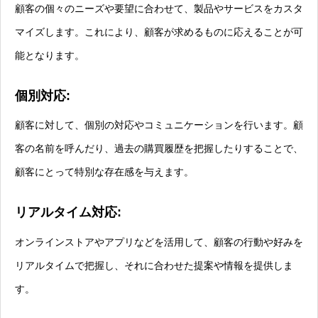
顧客の個々のニーズや要望に合わせて、製品やサービスをカスタ
マイズします。これにより、顧客が求めるものに応えることが可
能となります。
個別対応:
顧客に対して、個別の対応やコミュニケーションを行います。顧
客の名前を呼んだり、過去の購買履歴を把握したりすることで、
顧客にとって特別な存在感を与えます。
リアルタイム対応:
オンラインストアやアプリなどを活用して、顧客の行動や好みを
リアルタイムで把握し、それに合わせた提案や情報を提供しま
す。