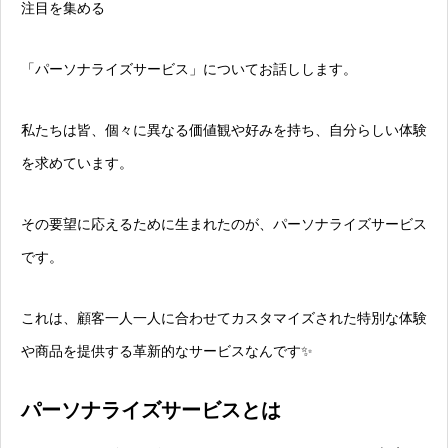
注目を集める
「パーソナライズサービス」についてお話しします。
私たちは皆、個々に異なる価値観や好みを持ち、自分らしい体験
を求めています。
その要望に応えるために生まれたのが、パーソナライズサービス
です。
これは、顧客一人一人に合わせてカスタマイズされた特別な体験
や商品を提供する革新的なサービスなんです✨
パーソナライズサービスとは