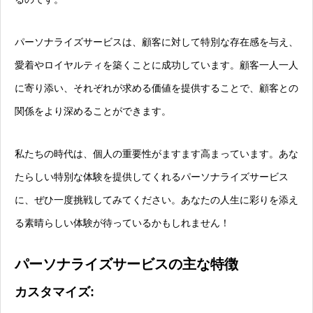
パーソナライズサービスは、顧客に対して特別な存在感を与え、
愛着やロイヤルティを築くことに成功しています。顧客一人一人
に寄り添い、それぞれが求める価値を提供することで、顧客との
関係をより深めることができます。
私たちの時代は、個人の重要性がますます高まっています。あな
たらしい特別な体験を提供してくれるパーソナライズサービス
に、ぜひ一度挑戦してみてください。あなたの人生に彩りを添え
る素晴らしい体験が待っているかもしれません！
パーソナライズサービスの主な特徴
カスタマイズ: