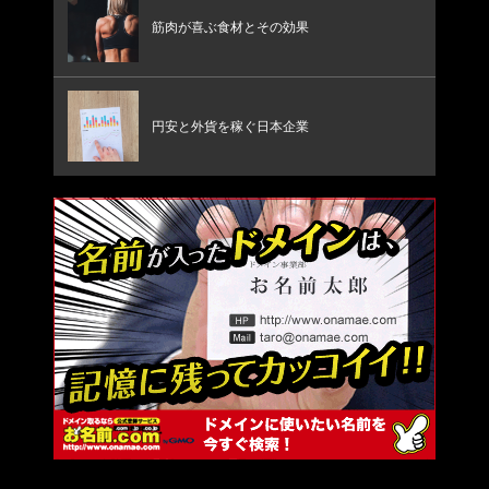
筋肉が喜ぶ食材とその効果
円安と外貨を稼ぐ日本企業