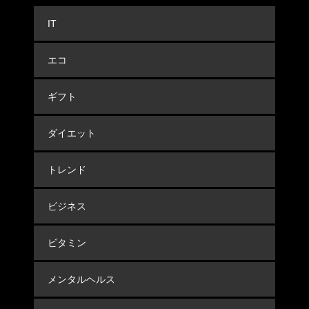
IT
エコ
ギフト
ダイエット
トレンド
ビジネス
ビタミン
メンタルヘルス