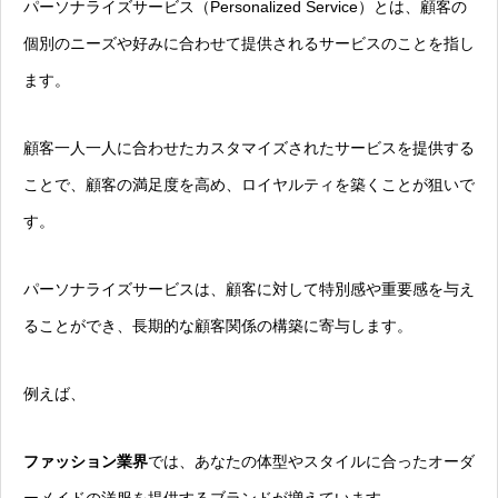
パーソナライズサービス（Personalized Service）とは、顧客の
個別のニーズや好みに合わせて提供されるサービスのことを指し
ます。
顧客一人一人に合わせたカスタマイズされたサービスを提供する
ことで、顧客の満足度を高め、ロイヤルティを築くことが狙いで
す。
パーソナライズサービスは、顧客に対して特別感や重要感を与え
ることができ、長期的な顧客関係の構築に寄与します。
例えば、
ファッション業界
では、あなたの体型やスタイルに合ったオーダ