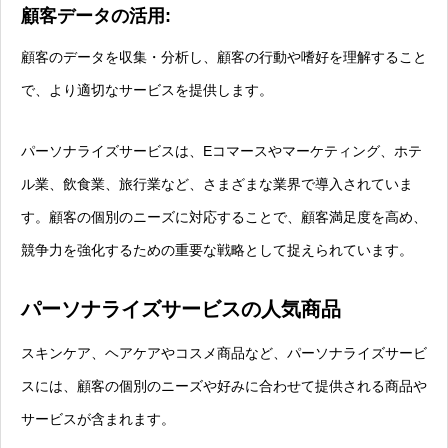
顧客データの活用:
顧客のデータを収集・分析し、顧客の行動や嗜好を理解すること
で、より適切なサービスを提供します。
パーソナライズサービスは、Eコマースやマーケティング、ホテ
ル業、飲食業、旅行業など、さまざまな業界で導入されていま
す。顧客の個別のニーズに対応することで、顧客満足度を高め、
競争力を強化するための重要な戦略として捉えられています。
パーソナライズサービスの人気商品
スキンケア、ヘアケアやコスメ商品など、パーソナライズサービ
スには、顧客の個別のニーズや好みに合わせて提供される商品や
サービスが含まれます。