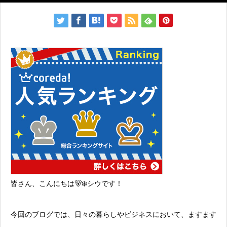
皆さん、こんにちは🐻‍❄️シウです！
今回のブログでは、日々の暮らしやビジネスにおいて、ますます