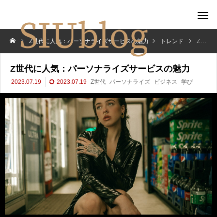
Z世代に人気：パーソナライズサービスの魅力
トレンド
Z世代に人気：パーソナライズサービスの魅力
Z世代に人気：パーソナライズサービスの魅力
2023.07.19
2023.07.19
Z世代
パーソナライズ
ビジネス
学び