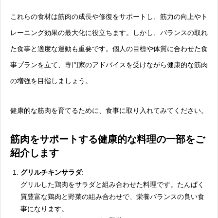
これらの食材は筋肉の成長や修復をサポートし、筋力の向上やト
レーニング効果の最大化に役立ちます。しかし、バランスの取れ
た食事と適度な運動も重要です。個人の目標や体質に合わせた食
事プランを立て、専門家のアドバイスを受けながら健康的な筋肉
の増強を目指しましょう。
健康的な筋肉を育てるために、食事に取り入れてみてください。
筋肉をサポートする健康的な料理の一部をご
紹介します
グリルチキンサラダ
:
グリルした鶏肉をサラダと組み合わせた料理です。たんぱく
質豊富な鶏肉と野菜の組み合わせで、栄養バランスの良い食
事になります。