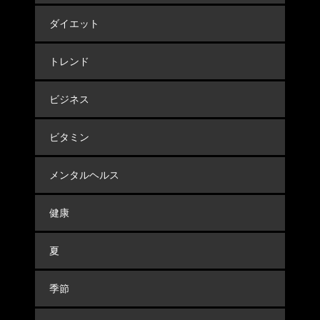
ダイエット
トレンド
ビジネス
ビタミン
メンタルヘルス
健康
夏
季節