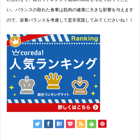
い。バランスの取れた食事は筋肉の健康に大きな影響を与えます
ので、栄養バランスを考慮して是非実践してみてくださいね！！