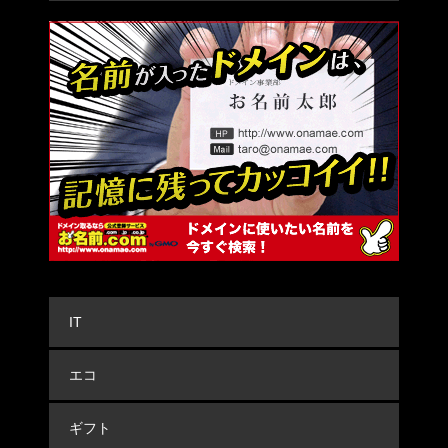
IT
エコ
ギフト