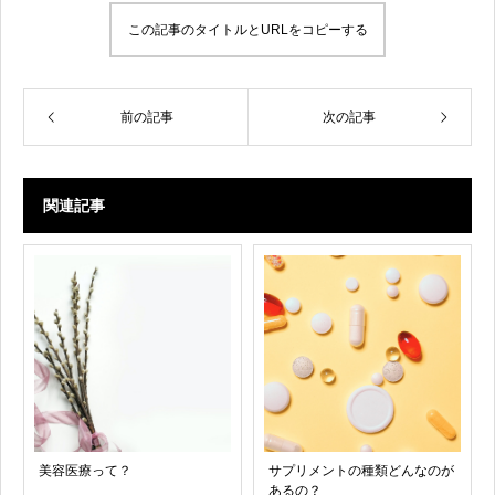
この記事のタイトルとURLをコピーする
前の記事
次の記事
関連記事
美容医療って？
サプリメントの種類どんなのが
あるの？