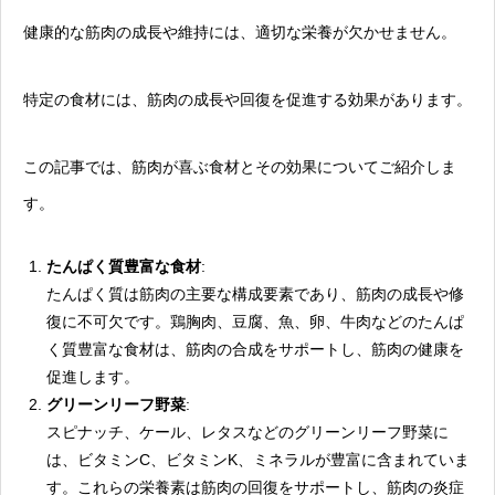
健康的な筋肉の成長や維持には、適切な栄養が欠かせません。
特定の食材には、筋肉の成長や回復を促進する効果があります。
この記事では、筋肉が喜ぶ食材とその効果についてご紹介しま
す。
たんぱく質豊富な食材
:
たんぱく質は筋肉の主要な構成要素であり、筋肉の成長や修
復に不可欠です。鶏胸肉、豆腐、魚、卵、牛肉などのたんぱ
く質豊富な食材は、筋肉の合成をサポートし、筋肉の健康を
促進します。
グリーンリーフ野菜
:
スピナッチ、ケール、レタスなどのグリーンリーフ野菜に
は、ビタミンC、ビタミンK、ミネラルが豊富に含まれていま
す。これらの栄養素は筋肉の回復をサポートし、筋肉の炎症