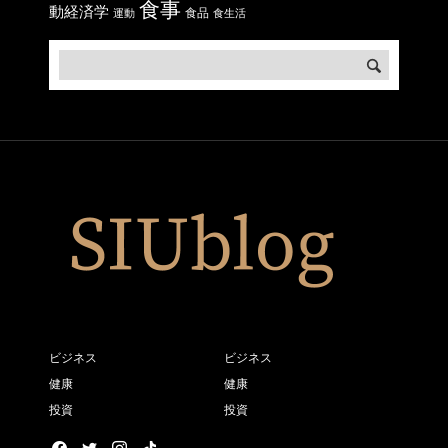
食事
動経済学
食品
運動
食生活
ビジネス
ビジネス
健康
健康
投資
投資