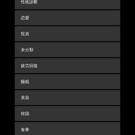
性格診断
恋愛
投資
未分類
疲労回復
睡眠
美容
韓国
食事