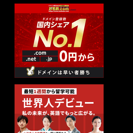
プリメントの６つに分けて紹介していきます。１．健康的な