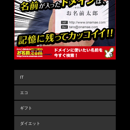
IT
エコ
ギフト
ダイエット