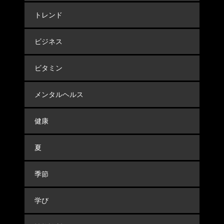
トレンド
ビジネス
ビタミン
メンタルヘルス
健康
夏
季節
学び