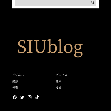
ビジネス
ビジネス
健康
健康
投資
投資