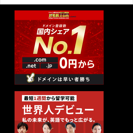
冷静な判断を行う能力のことを指します。ビジネスの成果や組
織の効率向上に