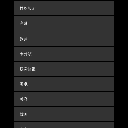
性格診断
恋愛
投資
未分類
疲労回復
睡眠
美容
韓国