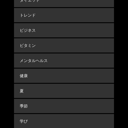
ダイエット
トレンド
ビジネス
ビタミン
メンタルヘルス
健康
夏
季節
学び