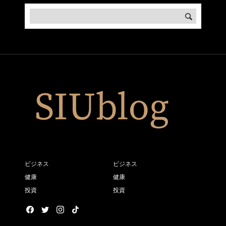
ビジネス
ビジネス
健康
健康
投資
投資