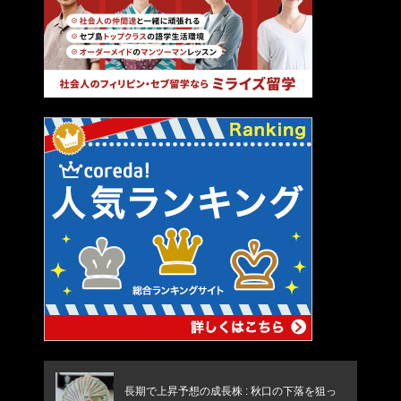
長期で上昇予想の成長株 : 秋口の下落を狙っ