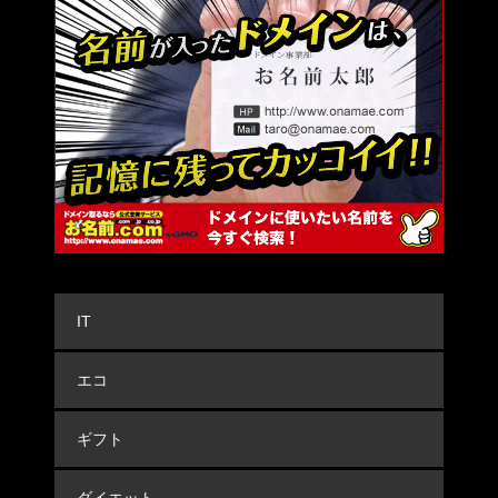
IT
エコ
ギフト