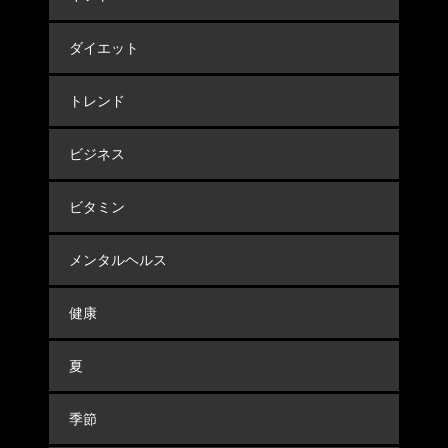
ダイエット
トレンド
ビジネス
ビタミン
メンタルヘルス
健康
夏
季節