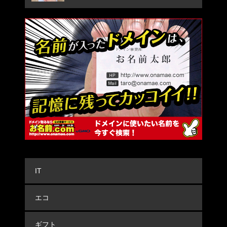
IT
エコ
ギフト