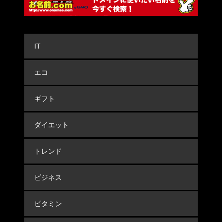
IT
エコ
ギフト
ダイエット
トレンド
ビジネス
ビタミン