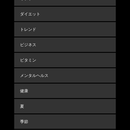
ダイエット
トレンド
ビジネス
ビタミン
メンタルヘルス
健康
夏
季節