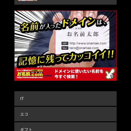
IT
エコ
ギフト